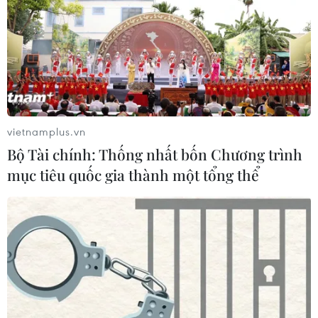
vietnamplus.vn
Bộ Tài chính: Thống nhất bốn Chương trình
mục tiêu quốc gia thành một tổng thể
TIN CÙNG CHUYÊN MỤC