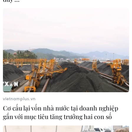
vietnamplus.vn
Cơ cấu lại vốn nhà nước tại doanh nghiệp
gắn với mục tiêu tăng trưởng hai con số