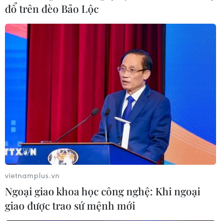
đổ trên đèo Bảo Lộc
vietnamplus.vn
Ngoại giao khoa học công nghệ: Khi ngoại
giao được trao sứ mệnh mới