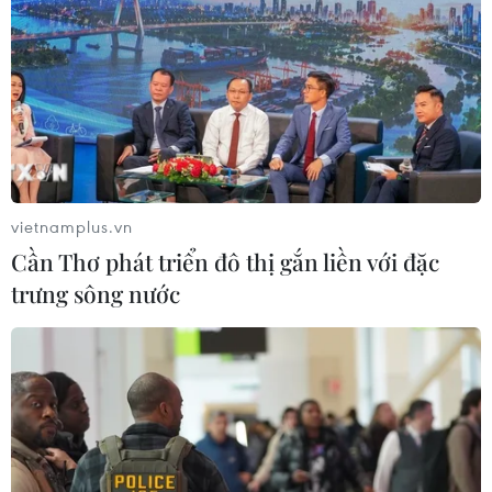
vietnamplus.vn
Cần Thơ phát triển đô thị gắn liền với đặc
trưng sông nước