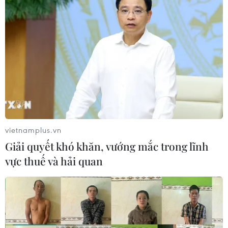
vietnamplus.vn
Giải quyết khó khăn, vướng mắc trong lĩnh
vực thuế và hải quan