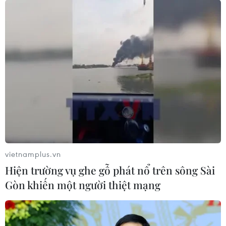
vietnamplus.vn
Hiện trường vụ ghe gỗ phát nổ trên sông Sài
Gòn khiến một người thiệt mạng