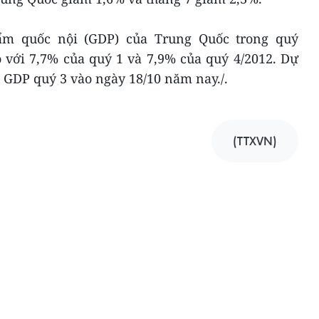
ẩm quốc nội (GDP) của Trung Quốc trong quý
 với 7,7% của quý 1 và 7,9% của quý 4/2012. Dự
u GDP quý 3 vào ngày 18/10 năm nay./.
(TTXVN)