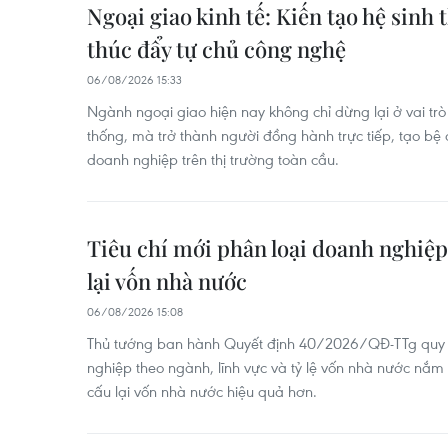
Ngoại giao kinh tế: Kiến tạo hệ sinh 
thúc đẩy tự chủ công nghệ
06/08/2026 15:33
Ngành ngoại giao hiện nay không chỉ dừng lại ở vai trò
thống, mà trở thành người đồng hành trực tiếp, tạo bệ
doanh nghiệp trên thị trường toàn cầu.
Tiêu chí mới phân loại doanh nghiệp
lại vốn nhà nước
06/08/2026 15:08
Thủ tướng ban hành Quyết định 40/2026/QĐ-TTg quy đị
nghiệp theo ngành, lĩnh vực và tỷ lệ vốn nhà nước nắm 
cấu lại vốn nhà nước hiệu quả hơn.