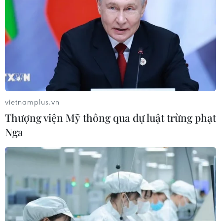
vietnamplus.vn
Thượng viện Mỹ thông qua dự luật trừng phạt
Nga