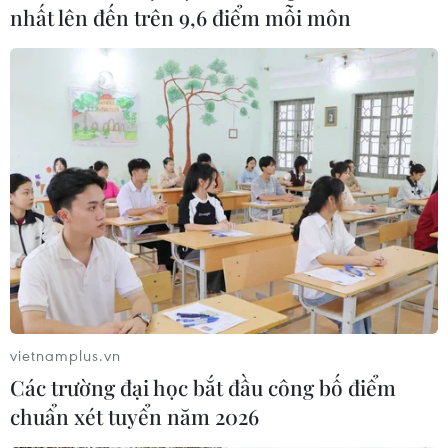
nhất lên đến trên 9,6 điểm mỗi môn
vietnamplus.vn
Các trường đại học bắt đầu công bố điểm
chuẩn xét tuyển năm 2026