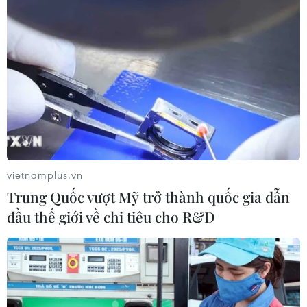
vietnamplus.vn
Trung Quốc vượt Mỹ trở thành quốc gia dẫn
đầu thế giới về chi tiêu cho R&D