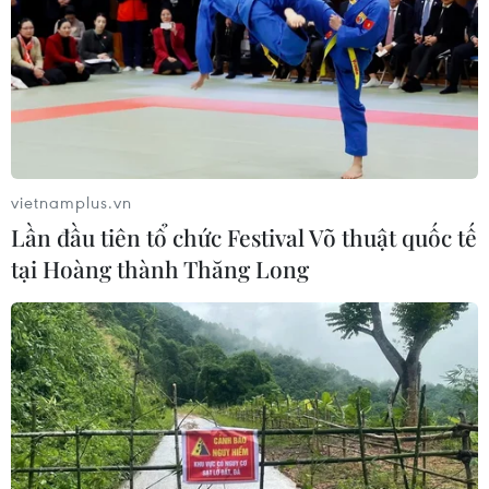
vietnamplus.vn
Lần đầu tiên tổ chức Festival Võ thuật quốc tế
tại Hoàng thành Thăng Long