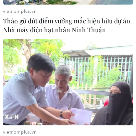
vietnamplus.vn
Tháo gỡ dứt điểm vướng mắc hiện hữu dự án
Nhà máy điện hạt nhân Ninh Thuận
vietnamplus.vn