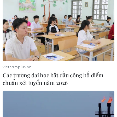
vietnamplus.vn
Các trường đại học bắt đầu công bố điểm
chuẩn xét tuyển năm 2026