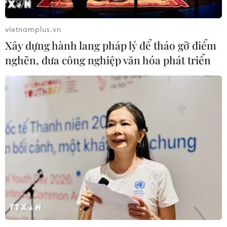
vietnamplus.vn
Xây dựng hành lang pháp lý để tháo gỡ điểm
nghẽn, đưa công nghiệp văn hóa phát triển