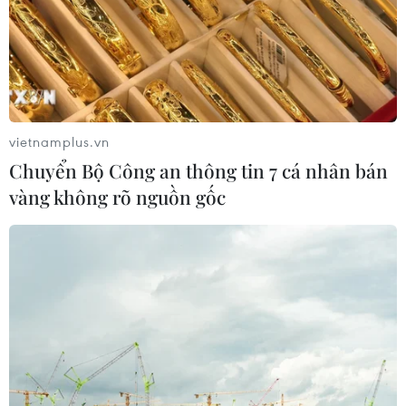
vietnamplus.vn
Chuyển Bộ Công an thông tin 7 cá nhân bán
vàng không rõ nguồn gốc