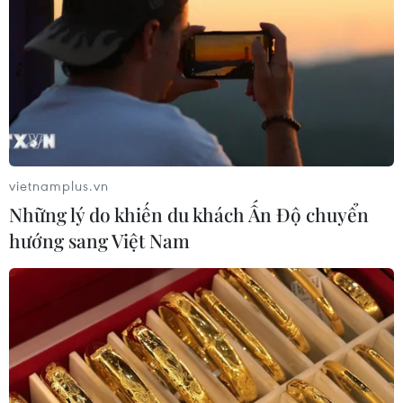
vietnamplus.vn
Những lý do khiến du khách Ấn Độ chuyển
hướng sang Việt Nam