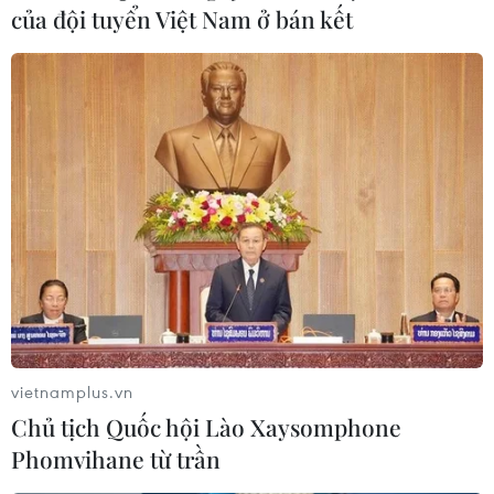
của đội tuyển Việt Nam ở bán kết
vietnamplus.vn
Chủ tịch Quốc hội Lào Xaysomphone
Phomvihane từ trần