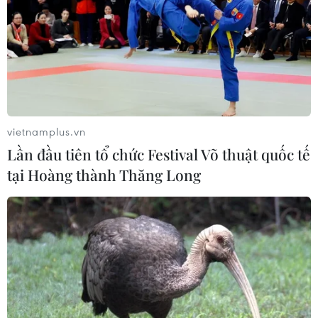
vietnamplus.vn
Lần đầu tiên tổ chức Festival Võ thuật quốc tế
tại Hoàng thành Thăng Long