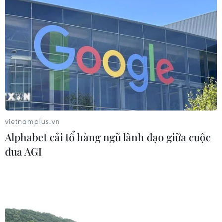
vietnamplus.vn
Alphabet cải tổ hàng ngũ lãnh đạo giữa cuộc
đua AGI