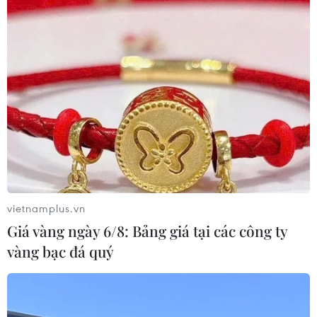
vietnamplus.vn
Giá vàng ngày 6/8: Bảng giá tại các công ty
vàng bạc đá quý