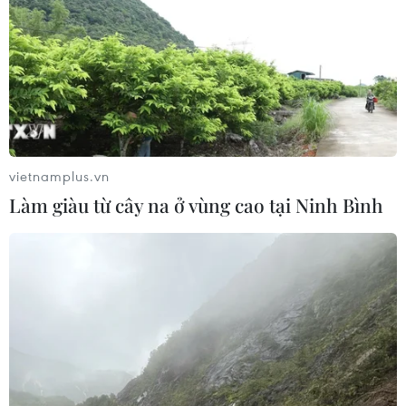
vietnamplus.vn
Làm giàu từ cây na ở vùng cao tại Ninh Bình