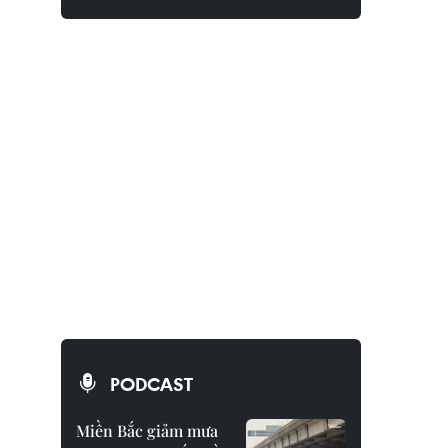
PODCAST
Miền Bắc giảm mưa