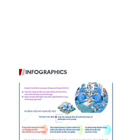
INFOGRAPHICS