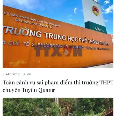
vietnamplus.vn
Toàn cảnh vụ sai phạm điểm thi trường THPT
chuyên Tuyên Quang