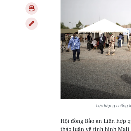
Lực lượng chống k
Hội đồng Bảo an Liên hợp q
thảo luận về tình hình Mali