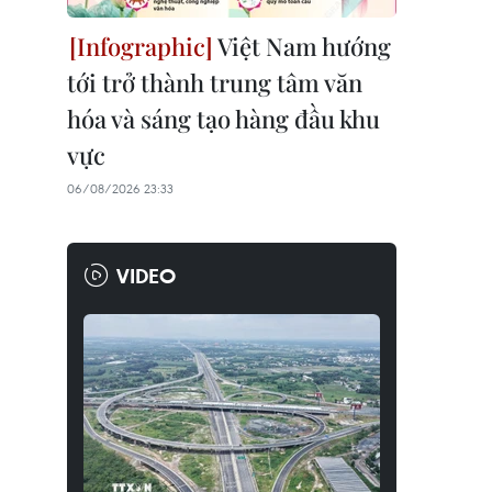
Việt Nam hướng
tới trở thành trung tâm văn
hóa và sáng tạo hàng đầu khu
vực
06/08/2026 23:33
VIDEO