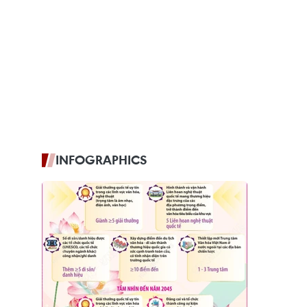
INFOGRAPHICS