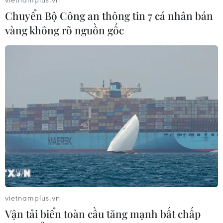
Chuyển Bộ Công an thông tin 7 cá nhân bán
vàng không rõ nguồn gốc
vietnamplus.vn
Vận tải biển toàn cầu tăng mạnh bất chấp