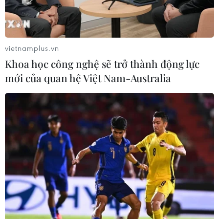
vietnamplus.vn
Khoa học công nghệ sẽ trở thành động lực
mới của quan hệ Việt Nam-Australia