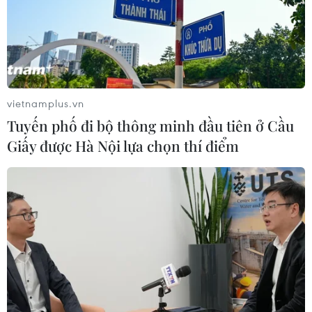
vietnamplus.vn
Tuyến phố đi bộ thông minh đầu tiên ở Cầu
Giấy được Hà Nội lựa chọn thí điểm