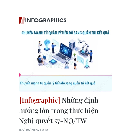
INFOGRAPHICS
Những định
hướng lớn trong thực hiện
Nghị quyết 57-NQ/TW
07/08/2026 08:18