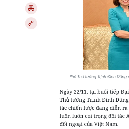
Phó Thủ tướng Trịnh Đình Dũng 
Ngày 22/11, tại buổi tiếp Đ
Thủ tướng Trịnh Đình Dũng b
tác chiến lược đang diễn ra
luôn luôn coi trọng đối tác 
đối ngoại của Việt Nam.