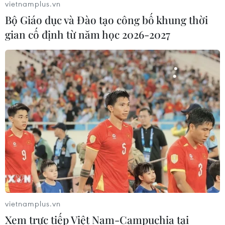
vietnamplus.vn
Bộ Giáo dục và Đào tạo công bố khung thời
gian cố định từ năm học 2026-2027
vietnamplus.vn
Xem trực tiếp Việt Nam-Campuchia tại