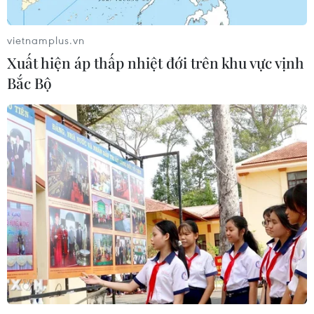
vietnamplus.vn
Xuất hiện áp thấp nhiệt đới trên khu vực vịnh
Bắc Bộ