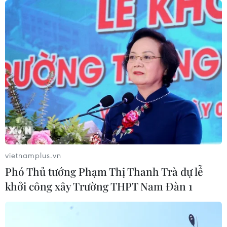
vietnamplus.vn
Phó Thủ tướng Phạm Thị Thanh Trà dự lễ
khởi công xây Trường THPT Nam Đàn 1