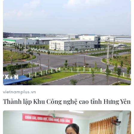
vietnamplus.vn
Thành lập Khu Công nghệ cao tỉnh Hưng Yên