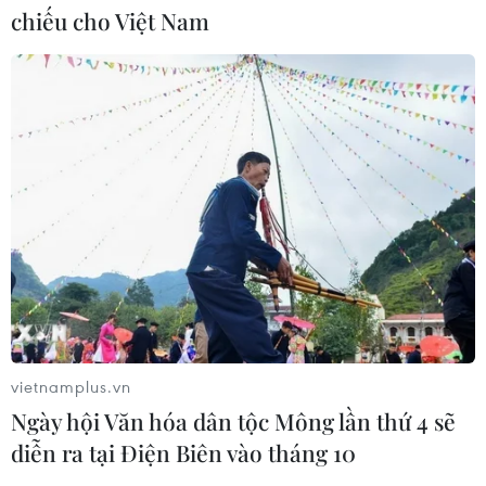
chiếu cho Việt Nam
vietnamplus.vn
Ngày hội Văn hóa dân tộc Mông lần thứ 4 sẽ
diễn ra tại Điện Biên vào tháng 10