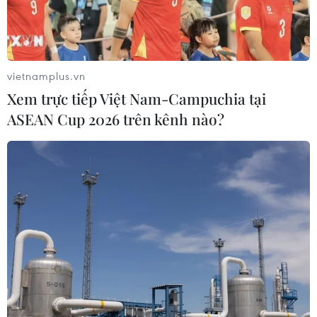
vietnamplus.vn
Xem trực tiếp Việt Nam-Campuchia tại
ASEAN Cup 2026 trên kênh nào?