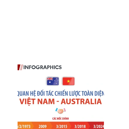
INFOGRAPHICS