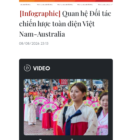
Quan hệ Đối tác
chiến lược toàn diện Việt
Nam-Australia
08/08/2026 23:13
VIDEO