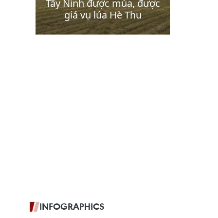
INFOGRAPHICS