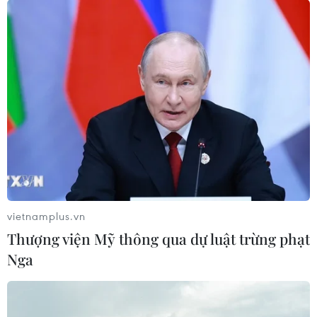
vietnamplus.vn
Thượng viện Mỹ thông qua dự luật trừng phạt
Nga