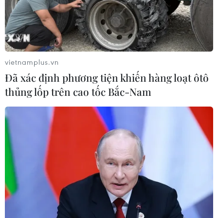
vietnamplus.vn
Đã xác định phương tiện khiến hàng loạt ôtô
thủng lốp trên cao tốc Bắc-Nam