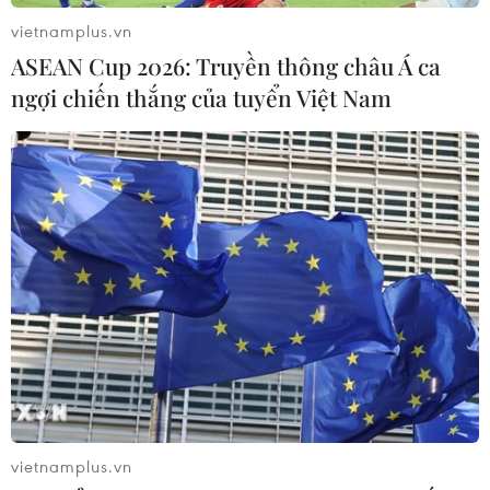
vietnamplus.vn
ASEAN Cup 2026: Truyền thông châu Á ca
ngợi chiến thắng của tuyển Việt Nam
vietnamplus.vn