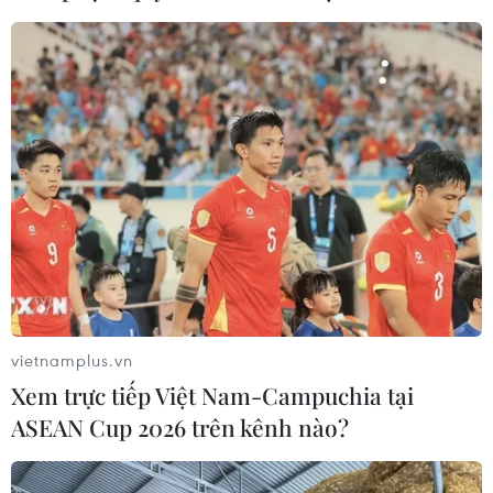
vietnamplus.vn
Xem trực tiếp Việt Nam-Campuchia tại
ASEAN Cup 2026 trên kênh nào?