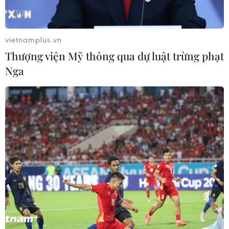
vietnamplus.vn
Thượng viện Mỹ thông qua dự luật trừng phạt
Nga