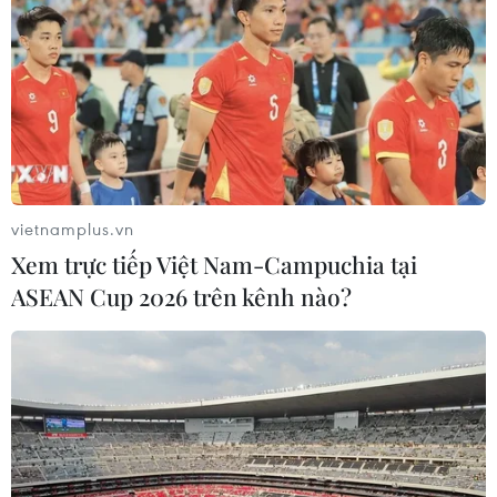
vietnamplus.vn
Xem trực tiếp Việt Nam-Campuchia tại
ASEAN Cup 2026 trên kênh nào?