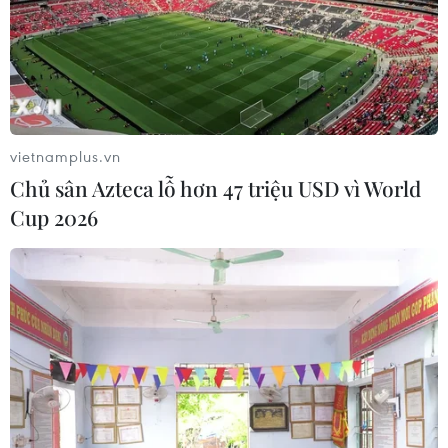
vietnamplus.vn
Chủ sân Azteca lỗ hơn 47 triệu USD vì World
Cup 2026