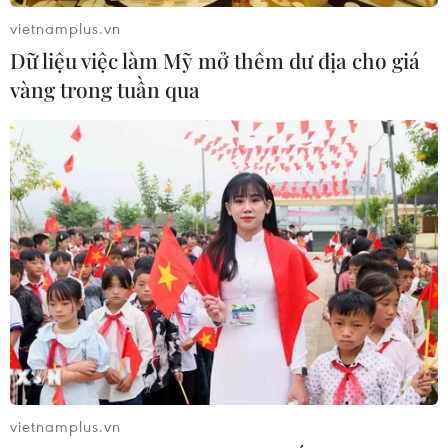
vietnamplus.vn
Dữ liệu việc làm Mỹ mở thêm dư địa cho giá
vàng trong tuần qua
vietnamplus.vn