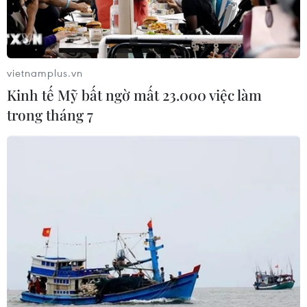
vietnamplus.vn
Kinh tế Mỹ bất ngờ mất 23.000 việc làm
trong tháng 7