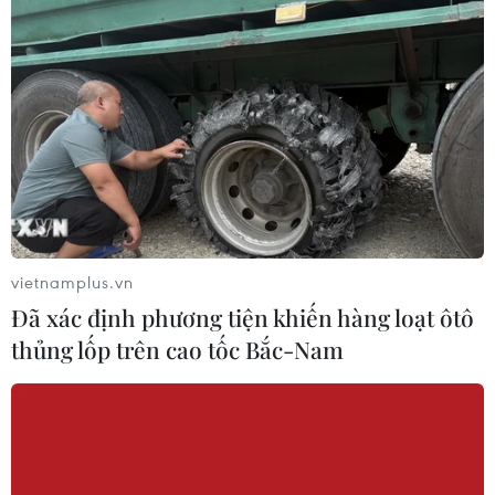
vietnamplus.vn
Đã xác định phương tiện khiến hàng loạt ôtô
thủng lốp trên cao tốc Bắc-Nam