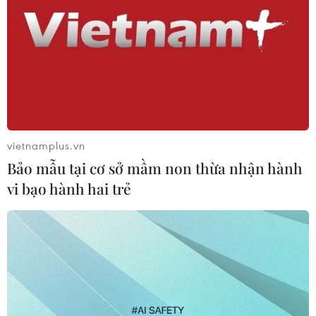
vietnamplus.vn
Bảo mẫu tại cơ sở mầm non thừa nhận hành
vi bạo hành hai trẻ