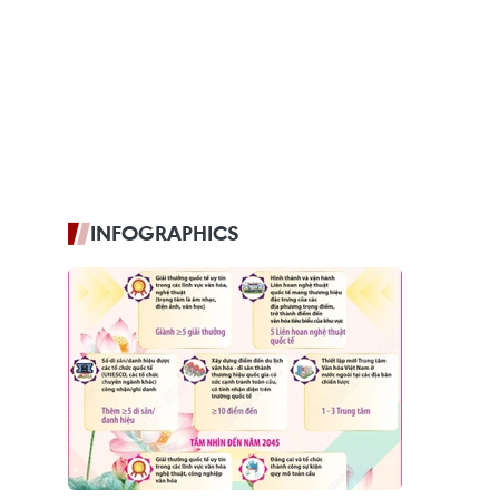
INFOGRAPHICS