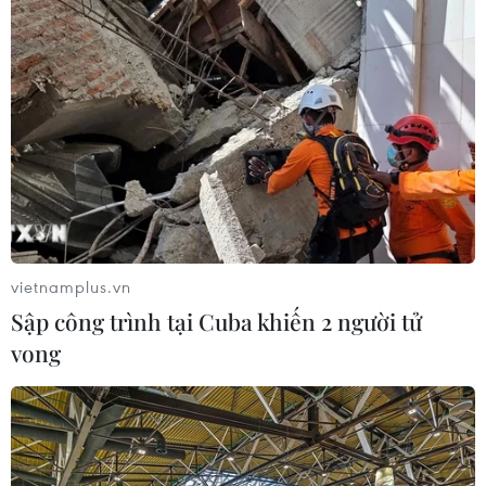
vietnamplus.vn
Sập công trình tại Cuba khiến 2 người tử
vong