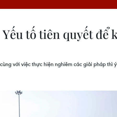
 Yếu tố tiên quyết để 
cùng với việc thực hiện nghiêm các giải pháp thì 