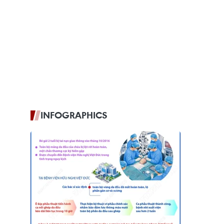
INFOGRAPHICS