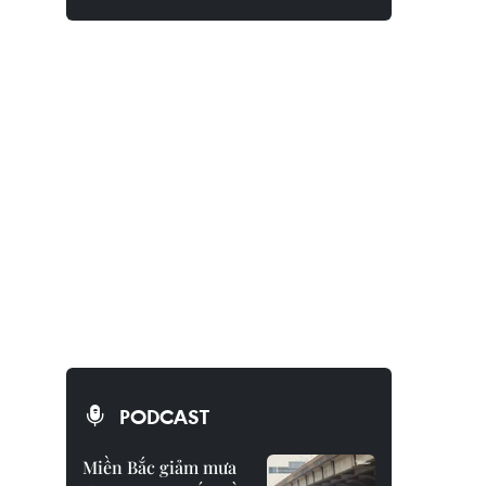
PODCAST
Miền Bắc giảm mưa