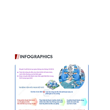
INFOGRAPHICS