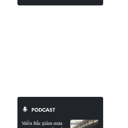
PODCAST
Miền Bắc giảm mưa