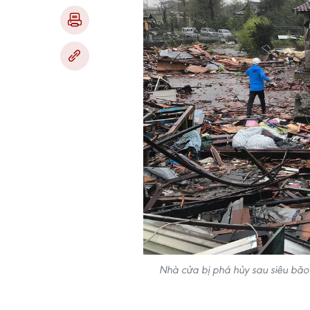
Nhà cửa bị phá hủy sau siêu bão 