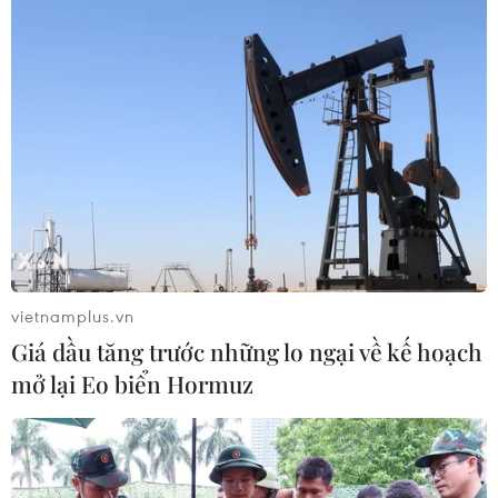
vietnamplus.vn
Giá dầu tăng trước những lo ngại về kế hoạch
mở lại Eo biển Hormuz