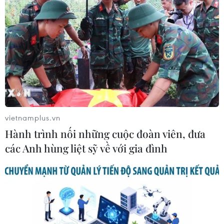
vietnamplus.vn
Hành trình nối những cuộc đoàn viên, đưa
các Anh hùng liệt sỹ về với gia đình