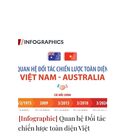
INFOGRAPHICS
Quan hệ Đối tác
chiến lược toàn diện Việt