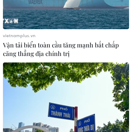
vietnamplus.vn
Vận tải biển toàn cầu tăng mạnh bất chấp
căng thẳng địa chính trị