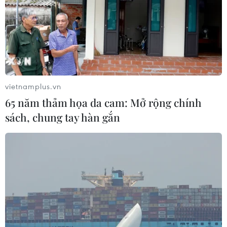
vietnamplus.vn
65 năm thảm họa da cam: Mở rộng chính
sách, chung tay hàn gắn