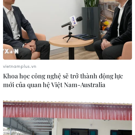
vietnamplus.vn
Khoa học công nghệ sẽ trở thành động lực
mới của quan hệ Việt Nam-Australia