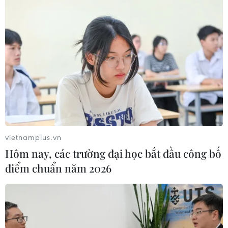
vietnamplus.vn
Hôm nay, các trường đại học bắt đầu công bố
điểm chuẩn năm 2026