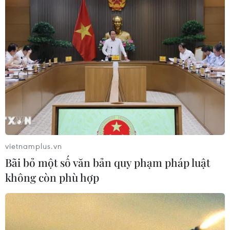
vietnamplus.vn
Bãi bỏ một số văn bản quy phạm pháp luật
không còn phù hợp