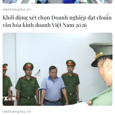
vietnamplus.vn
Khởi động xét chọn Doanh nghiệp đạt chuẩn
văn hóa kinh doanh Việt Nam 2026
vietnamplus.vn