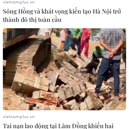
vietnamplus.vn
Sông Hồng và khát vọng kiến tạo Hà Nội trở
thành đô thị toàn cầu
vietnamplus.vn
Tai nạn lao động tại Lâm Đồng khiến hai