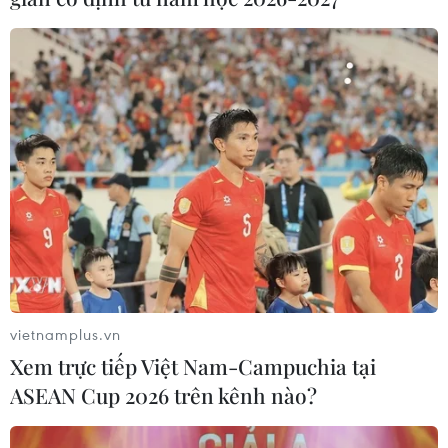
vietnamplus.vn
Xem trực tiếp Việt Nam-Campuchia tại
ASEAN Cup 2026 trên kênh nào?