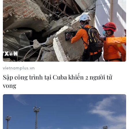
vietnamplus.vn
Sập công trình tại Cuba khiến 2 người tử
vong