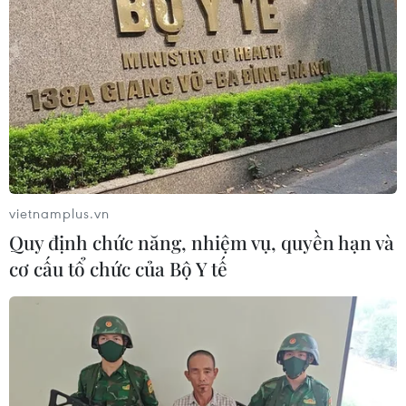
vietnamplus.vn
Quy định chức năng, nhiệm vụ, quyền hạn và
cơ cấu tổ chức của Bộ Y tế