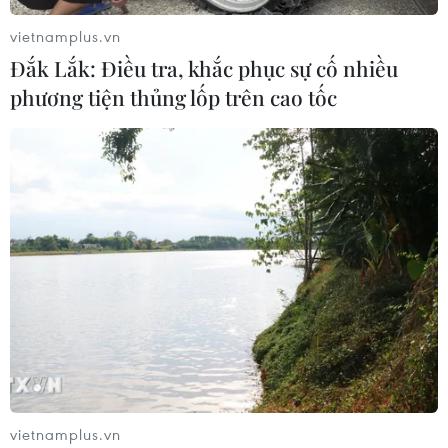
vietnamplus.vn
Đắk Lắk: Điều tra, khắc phục sự cố nhiều
phương tiện thủng lốp trên cao tốc
vietnamplus.vn