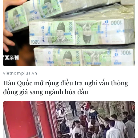
vietnamplus.vn
Hàn Quốc mở rộng điều tra nghi vấn thông
đồng giá sang ngành hóa dầu
Tin cùng chuyên mục