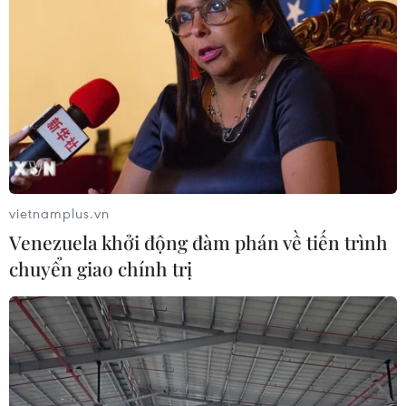
vietnamplus.vn
Venezuela khởi động đàm phán về tiến trình
chuyển giao chính trị