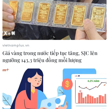
vietnamplus.vn
Giá vàng trong nước tiếp tục tăng, SJC lên
ngưỡng 143,3 triệu đồng mỗi lượng