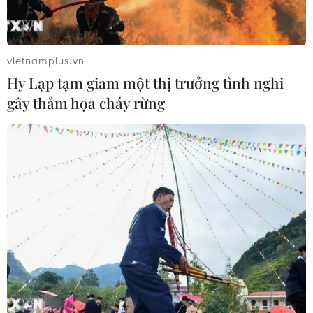
vietnamplus.vn
Hy Lạp tạm giam một thị trưởng tình nghi
gây thảm họa cháy rừng