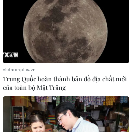
vietnamplus.vn
Trung Quốc hoàn thành bản đồ địa chất mới
của toàn bộ Mặt Trăng