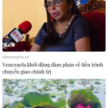
vietnamplus.vn
Venezuela khởi động đàm phán về tiến trình
chuyển giao chính trị