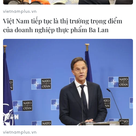
vietnamplus.vn
Việt Nam tiếp tục là thị trường trọng điểm
của doanh nghiệp thực phẩm Ba Lan
vietnamplus.vn