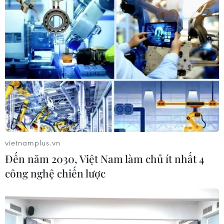
vietnamplus.vn
Đến năm 2030, Việt Nam làm chủ ít nhất 4
công nghệ chiến lược