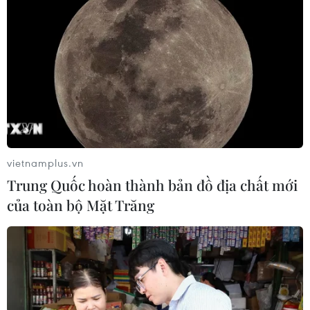
vietnamplus.vn
Trung Quốc hoàn thành bản đồ địa chất mới
của toàn bộ Mặt Trăng