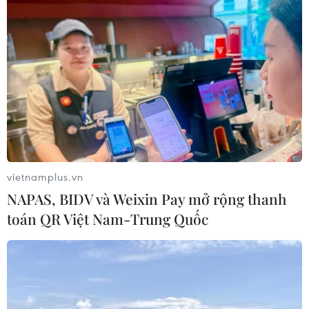
vietnamplus.vn
NAPAS, BIDV và Weixin Pay mở rộng thanh
toán QR Việt Nam-Trung Quốc