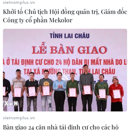
vietnamplus.vn
Khởi tố Chủ tịch Hội đồng quản trị, Giám đốc
Công ty cổ phần Mekolor
vietnamplus.vn
Bàn giao 24 căn nhà tái định cư cho các hộ