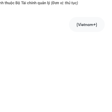
(Vietnam+)