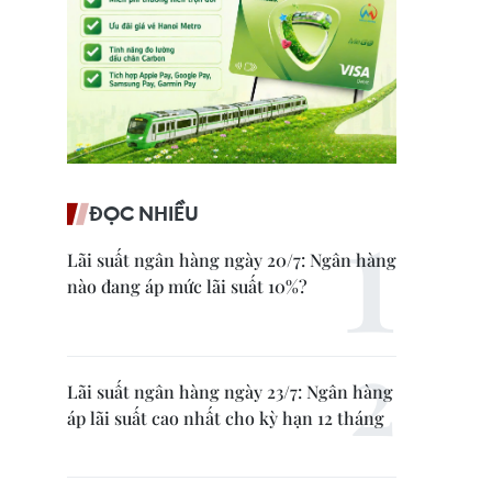
ĐỌC NHIỀU
Lãi suất ngân hàng ngày 20/7: Ngân hàng
nào đang áp mức lãi suất 10%?
Lãi suất ngân hàng ngày 23/7: Ngân hàng
áp lãi suất cao nhất cho kỳ hạn 12 tháng