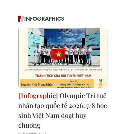
INFOGRAPHICS
Olympic Trí tuệ
nhân tạo quốc tế 2026: 7/8 học
sinh Việt Nam đoạt huy
chương