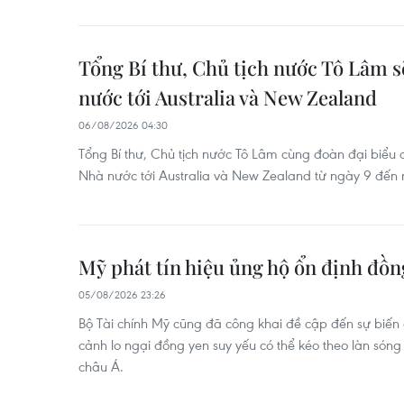
Tổng Bí thư, Chủ tịch nước Tô Lâm 
nước tới Australia và New Zealand
06/08/2026 04:30
Tổng Bí thư, Chủ tịch nước Tô Lâm cùng đoàn đại biểu
Nhà nước tới Australia và New Zealand từ ngày 9 đến
Mỹ phát tín hiệu ủng hộ ổn định đồ
05/08/2026 23:26
Bộ Tài chính Mỹ cũng đã công khai đề cập đến sự biến
cảnh lo ngại đồng yen suy yếu có thể kéo theo làn sóng
châu Á.