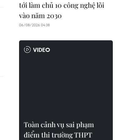
tới làm chủ 10 công nghệ lõi
vào năm 2030
06/08/2026 04:38
VIDEO
Toàn cảnh vụ sai phạm
điểm thi trường THPT