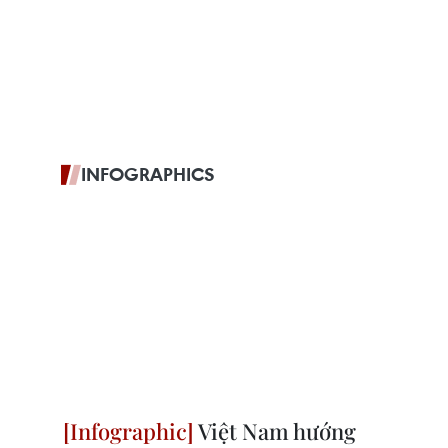
INFOGRAPHICS
Việt Nam hướng