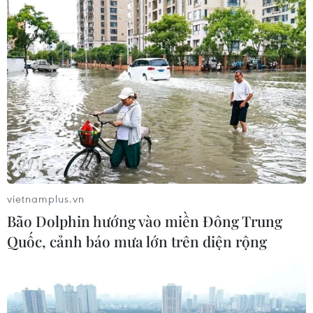
vietnamplus.vn
Bão Dolphin hướng vào miền Đông Trung
Quốc, cảnh báo mưa lớn trên diện rộng