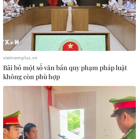
vietnamplus.vn
Bãi bỏ một số văn bản quy phạm pháp luật
không còn phù hợp