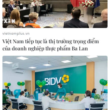
vietnamplus.vn
Việt Nam tiếp tục là thị trường trọng điểm
của doanh nghiệp thực phẩm Ba Lan
TIN CÙNG CHUYÊN MỤC