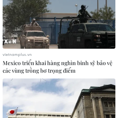
vietnamplus.vn
Mexico triển khai hàng nghìn binh sỹ bảo vệ
các vùng trồng bơ trọng điểm