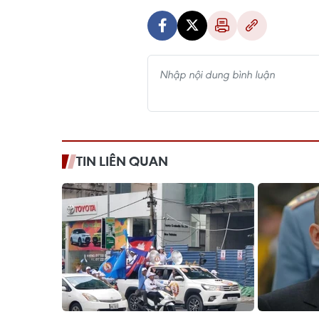
TIN LIÊN QUAN