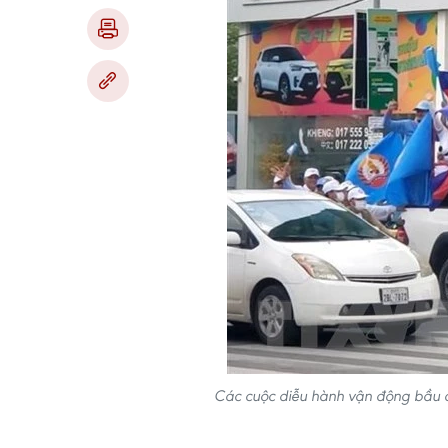
Các cuộc diễu hành vận động bầu c