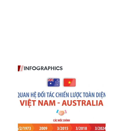
INFOGRAPHICS