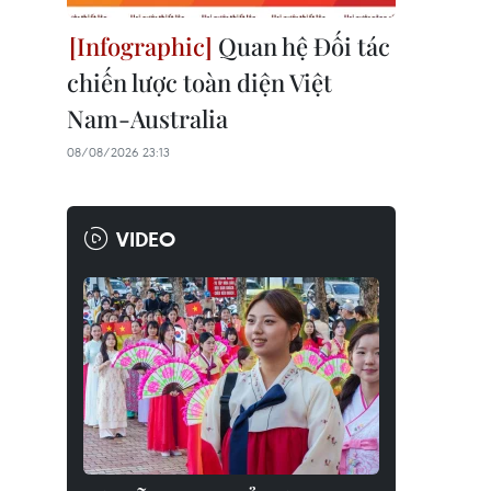
Quan hệ Đối tác
chiến lược toàn diện Việt
Nam-Australia
08/08/2026 23:13
VIDEO